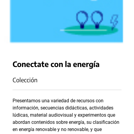
Conectate con la energía
Colección
Presentamos una variedad de recursos con
información, secuencias didácticas, actividades
lúdicas, material audiovisual y experimentos que
abordan contenidos sobre energía, su clasificación
en energía renovable y no renovable, y que