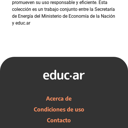
promueven su uso responsable y eficiente. Esta
colección es un trabajo conjunto entre la Secretaría
de Energía del Ministerio de Economía de la Nación
y educ.ar
Acerca de
Condiciones de uso
Contacto