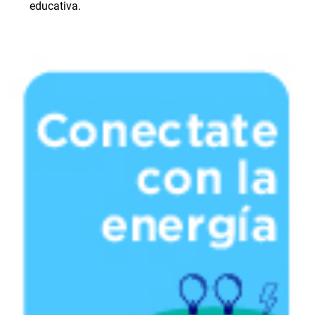
educativa.