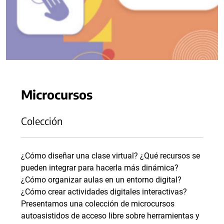
Microcursos
Colección
¿Cómo diseñar una clase virtual? ¿Qué recursos se
pueden integrar para hacerla más dinámica?
¿Cómo organizar aulas en un entorno digital?
¿Cómo crear actividades digitales interactivas?
Presentamos una colección de microcursos
autoasistidos de acceso libre sobre herramientas y