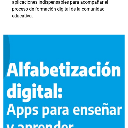
aplicaciones indispensables para acompañar el
proceso de formación digital de la comunidad
educativa.