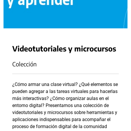
Videotutoriales y microcursos
Colección
¿Cómo armar una clase virtual? ¿Qué elementos se
pueden agregar a las tareas virtuales para hacerlas
más interactivas? ¿Cómo organizar aulas en el
entorno digital? Presentamos una colección de
videotutoriales y microcursos sobre herramientas y
aplicaciones indispensables para acompañar el
proceso de formación digital de la comunidad