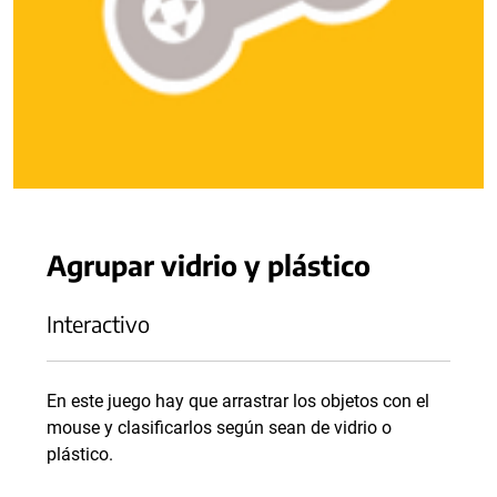
Agrupar vidrio y plástico
Interactivo
En este juego hay que arrastrar los objetos con el
mouse y clasificarlos según sean de vidrio o
plástico.