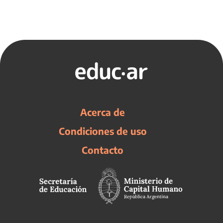
Acerca de
Condiciones de uso
Contacto