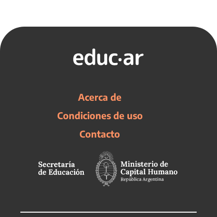
Acerca de
Condiciones de uso
Contacto