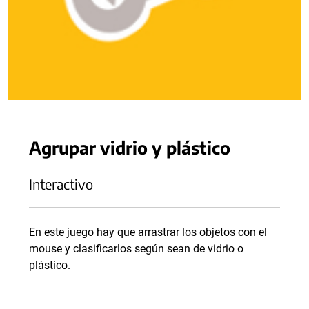
Agrupar vidrio y plástico
Interactivo
En este juego hay que arrastrar los objetos con el
mouse y clasificarlos según sean de vidrio o
plástico.