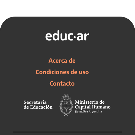
Acerca de
Condiciones de uso
Contacto