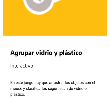
Agrupar vidrio y plástico
Interactivo
En este juego hay que arrastrar los objetos con el
mouse y clasificarlos según sean de vidrio o
plástico.