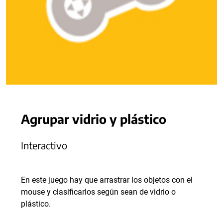
Agrupar vidrio y plástico
Interactivo
En este juego hay que arrastrar los objetos con el
mouse y clasificarlos según sean de vidrio o
plástico.