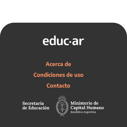
Acerca de
Condiciones de uso
Contacto