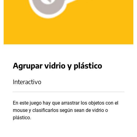
Agrupar vidrio y plástico
Interactivo
En este juego hay que arrastrar los objetos con el
mouse y clasificarlos según sean de vidrio o
plástico.