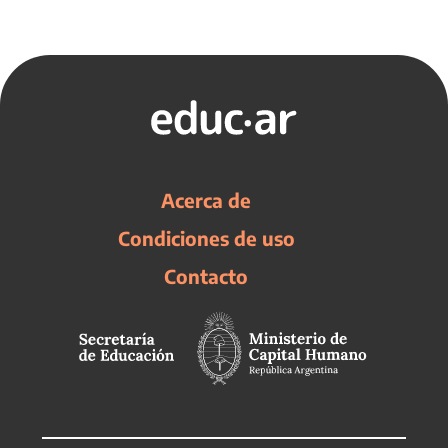
Acerca de
Condiciones de uso
Contacto