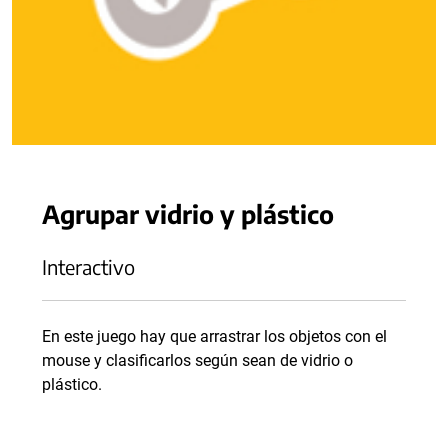
Agrupar vidrio y plástico
Interactivo
En este juego hay que arrastrar los objetos con el
mouse y clasificarlos según sean de vidrio o
plástico.