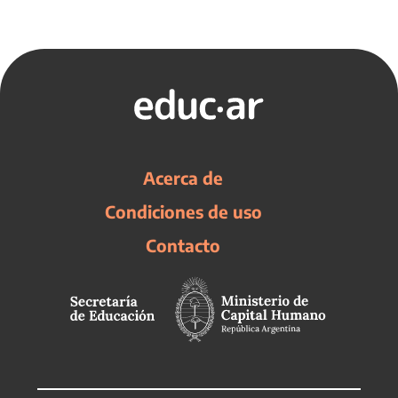
Acerca de
Condiciones de uso
Contacto