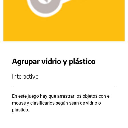
Agrupar vidrio y plástico
Interactivo
En este juego hay que arrastrar los objetos con el
mouse y clasificarlos según sean de vidrio o
plástico.