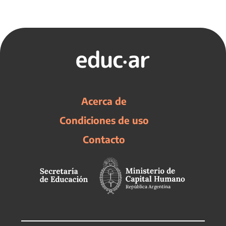
Acerca de
Condiciones de uso
Contacto