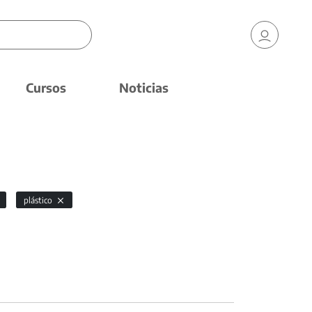
Cursos
Noticias
plástico