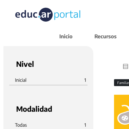
Inicio
Recursos
Nivel
Inicial
1
Familia
Modalidad
Todas
1