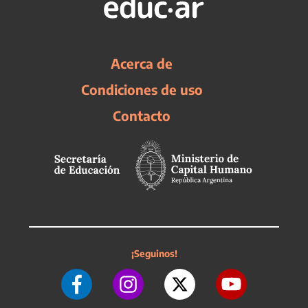
Acerca de
Condiciones de uso
Contacto
¡Seguinos!