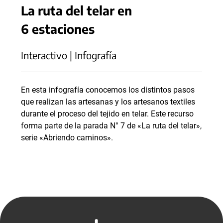
La ruta del telar en
6 estaciones
Interactivo | Infografía
En esta infografía conocemos los distintos pasos
que realizan las artesanas y los artesanos textiles
durante el proceso del tejido en telar. Este recurso
forma parte de la parada N° 7 de «La ruta del telar»,
serie «Abriendo caminos».