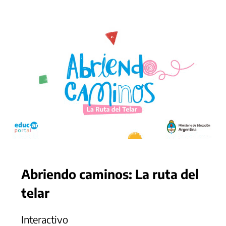
Abriendo caminos: La ruta del
telar
Interactivo