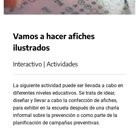
Vamos a hacer afiches
ilustrados
Interactivo | Actividades
La siguiente actividad puede ser llevada a cabo en
diferentes niveles educativos. Se trata de idear,
diseñar y llevar a cabo la confección de afiches,
para exhibir en la escuela después de una charla
informal sobre la prevención o como parte de la
planificación de campañas preventivas.