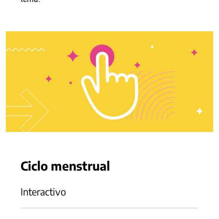
Ciclo menstrual
Interactivo