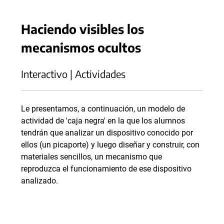
Haciendo visibles los
mecanismos ocultos
Interactivo | Actividades
Le presentamos, a continuación, un modelo de
actividad de 'caja negra' en la que los alumnos
tendrán que analizar un dispositivo conocido por
ellos (un picaporte) y luego diseñar y construir, con
materiales sencillos, un mecanismo que
reproduzca el funcionamiento de ese dispositivo
analizado.