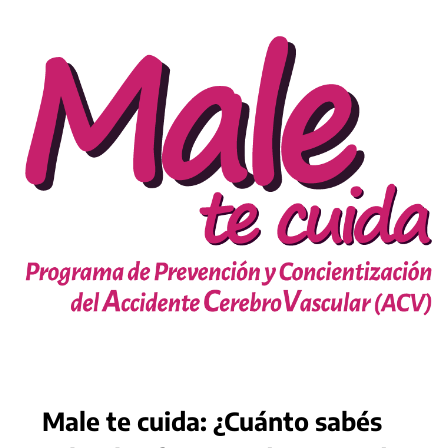
Male te cuida: ¿Cuánto sabés