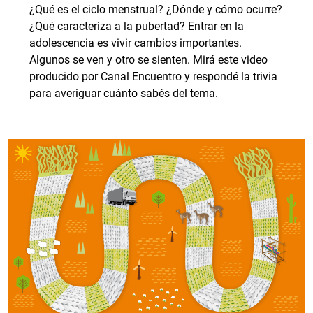
¿Qué es el ciclo menstrual? ¿Dónde y cómo ocurre?
¿Qué caracteriza a la pubertad? Entrar en la
adolescencia es vivir cambios importantes.
Algunos se ven y otro se sienten. Mirá este video
producido por Canal Encuentro y respondé la trivia
para averiguar cuánto sabés del tema.