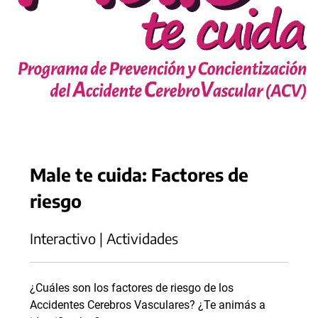
Male te cuida: Factores de
riesgo
Interactivo | Actividades
¿Cuáles son los factores de riesgo de los
Accidentes Cerebros Vasculares? ¿Te animás a