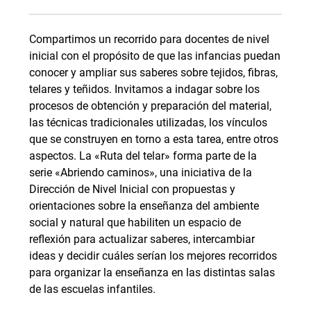
Compartimos un recorrido para docentes de nivel
inicial con el propósito de que las infancias puedan
conocer y ampliar sus saberes sobre tejidos, fibras,
telares y teñidos. Invitamos a indagar sobre los
procesos de obtención y preparación del material,
las técnicas tradicionales utilizadas, los vínculos
que se construyen en torno a esta tarea, entre otros
aspectos. La «Ruta del telar» forma parte de la
serie «Abriendo caminos», una iniciativa de la
Dirección de Nivel Inicial con propuestas y
orientaciones sobre la enseñanza del ambiente
social y natural que habiliten un espacio de
reflexión para actualizar saberes, intercambiar
ideas y decidir cuáles serían los mejores recorridos
para organizar la enseñanza en las distintas salas
de las escuelas infantiles.