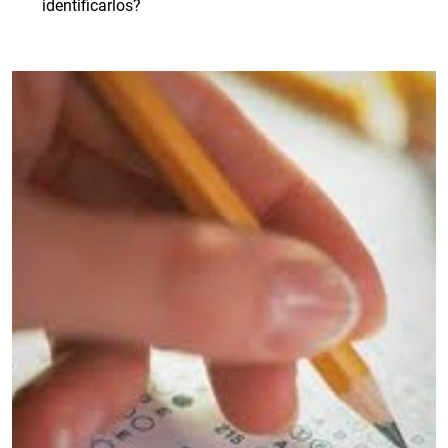
identificarlos?