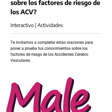
sobre los factores de riesgo de
los ACV?
Interactivo | Actividades
Te invitamos a completar estas oraciones para
poner a prueba tus conocimientos sobre los
factores de riesgo de los Accidentes Cerebro
Vasculares.