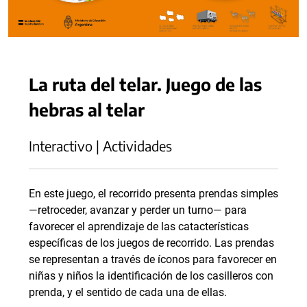
La ruta del telar. Juego de las
hebras al telar
Interactivo | Actividades
En este juego, el recorrido presenta prendas simples
—retroceder, avanzar y perder un turno— para
favorecer el aprendizaje de las catacterísticas
específicas de los juegos de recorrido. Las prendas
se representan a través de íconos para favorecer en
niñas y niños la identificación de los casilleros con
prenda, y el sentido de cada una de ellas.