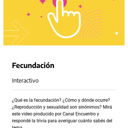
Fecundación
Interactivo
¿Qué es la fecundación? ¿Cómo y dónde ocurre?
¿Reproducción y sexualidad son sinónimos? Mirá
este video producido por Canal Encuentro y
respondé la trivia para averiguar cuánto sabés del
tema.