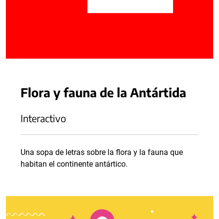
Flora y fauna de la Antártida
Interactivo
Una sopa de letras sobre la flora y la fauna que
habitan el continente antártico.