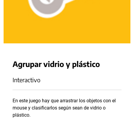
Agrupar vidrio y plástico
Interactivo
En este juego hay que arrastrar los objetos con el
mouse y clasificarlos según sean de vidrio o
plástico.