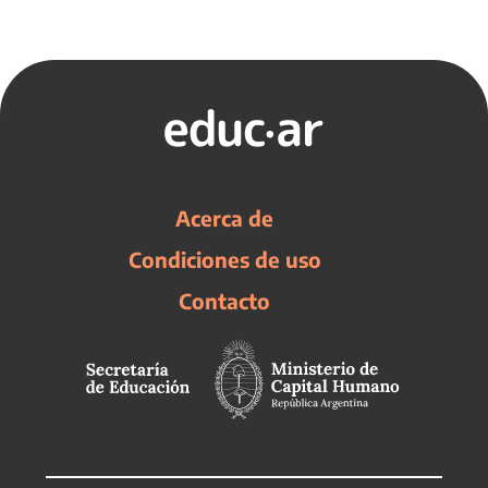
Acerca de
Condiciones de uso
Contacto