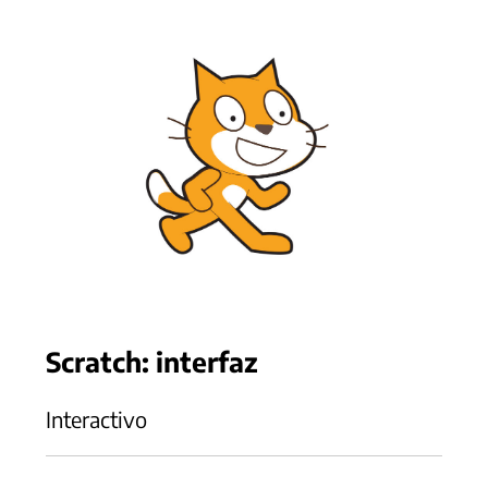
Scratch: interfaz
Interactivo