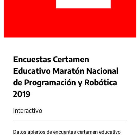
Encuestas Certamen
Educativo Maratón Nacional
de Programación y Robótica
2019
Interactivo
Datos abiertos de encuentas certamen educativo