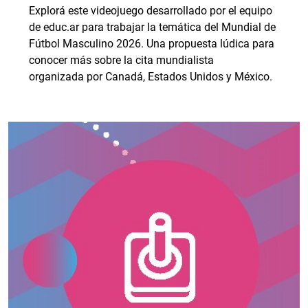
Explorá este videojuego desarrollado por el equipo
de educ.ar para trabajar la temática del Mundial de
Fútbol Masculino 2026. Una propuesta lúdica para
conocer más sobre la cita mundialista
organizada por Canadá, Estados Unidos y México.