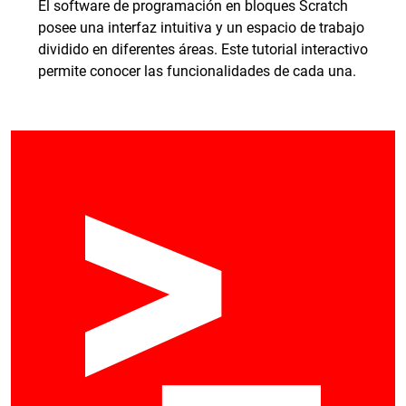
El software de programación en bloques Scratch
posee una interfaz intuitiva y un espacio de trabajo
dividido en diferentes áreas. Este tutorial interactivo
permite conocer las funcionalidades de cada una.