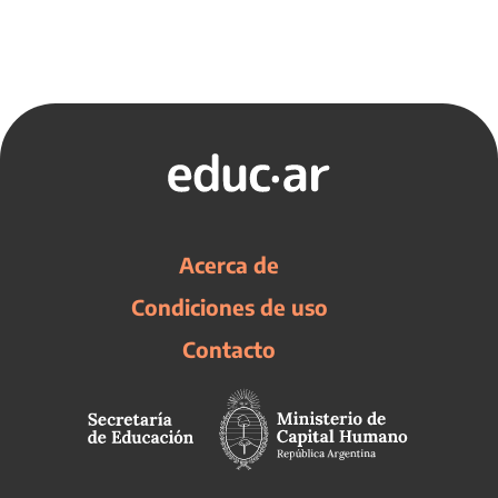
Acerca de
Condiciones de uso
Contacto