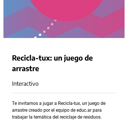
Recicla-tux: un juego de
arrastre
Interactivo
Te invitamos a jugar a Recicla-tux, un juego de
arrastre creado por el equipo de educ.ar para
trabajar la temática del reciclaje de residuos.