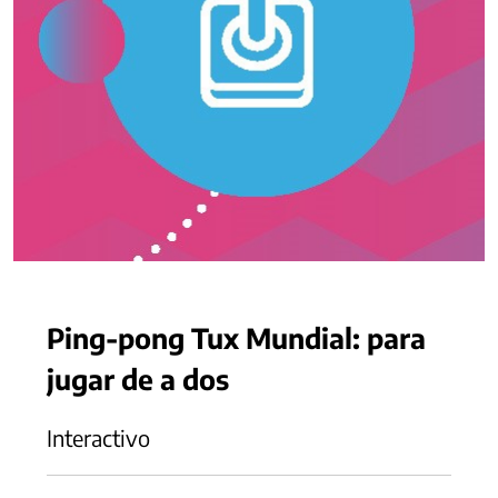
Ping-pong Tux Mundial: para
jugar de a dos
Interactivo