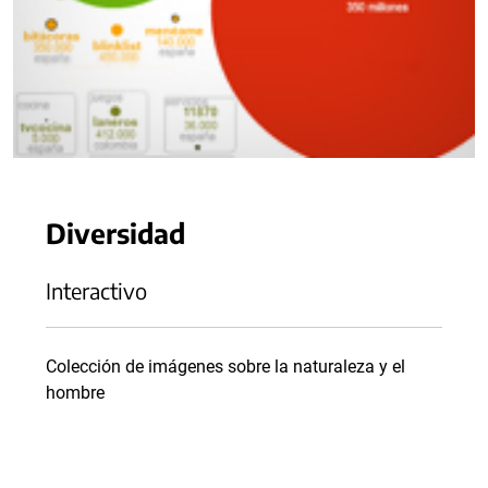
Diversidad
Interactivo
Colección de imágenes sobre la naturaleza y el
hombre