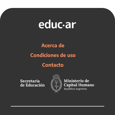
Acerca de
Condiciones de uso
Contacto