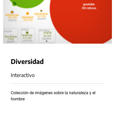
Diversidad
Interactivo
Colección de imágenes sobre la naturaleza y el
hombre