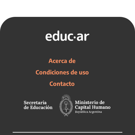
Acerca de
Condiciones de uso
Contacto