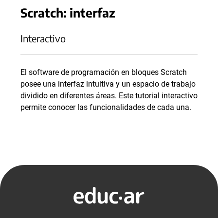
Scratch: interfaz
Interactivo
El software de programación en bloques Scratch
posee una interfaz intuitiva y un espacio de trabajo
dividido en diferentes áreas. Este tutorial interactivo
permite conocer las funcionalidades de cada una.