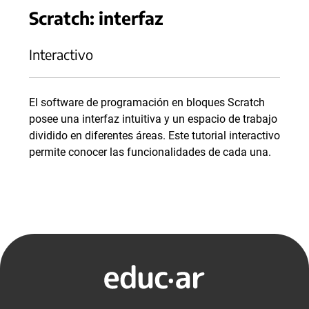
Scratch: interfaz
Interactivo
El software de programación en bloques Scratch
posee una interfaz intuitiva y un espacio de trabajo
dividido en diferentes áreas. Este tutorial interactivo
permite conocer las funcionalidades de cada una.