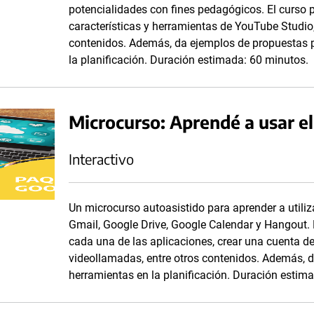
potencialidades con fines pedagógicos. El curso p
características y herramientas de YouTube Studio, 
contenidos. Además, da ejemplos de propuestas p
la planificación. Duración estimada: 60 minutos.
Microcurso: Aprendé a usar e
Interactivo
Un microcurso autoasistido para aprender a utili
Gmail, Google Drive, Google Calendar y Hangout. E
cada una de las aplicaciones, crear una cuenta de 
videollamadas, entre otros contenidos. Además, d
herramientas en la planificación. Duración estim