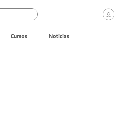
Cursos
Noticias