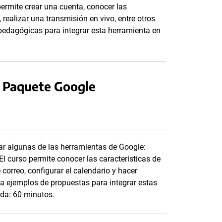
ermite crear una cuenta, conocer las
realizar una transmisión en vivo, entre otros
edagógicas para integrar esta herramienta en
l Paquete Google
zar algunas de las herramientas de Google:
l curso permite conocer las características de
correo, configurar el calendario y hacer
a ejemplos de propuestas para integrar estas
ada: 60 minutos.