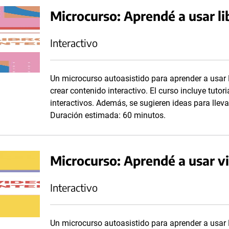
Microcurso: Aprendé a usar li
Interactivo
Un microcurso autoasistido para aprender a usar 
crear contenido interactivo. El curso incluye tutor
interactivos. Además, se sugieren ideas para llevar 
Duración estimada: 60 minutos.
Microcurso: Aprendé a usar v
Interactivo
Un microcurso autoasistido para aprender a usar 