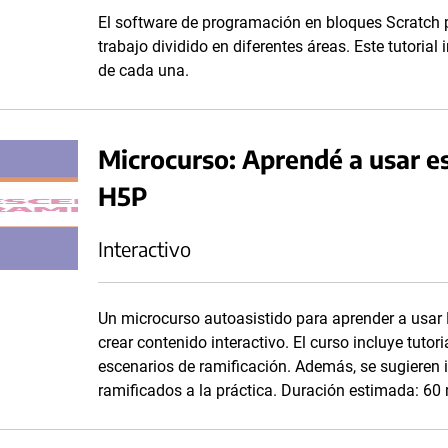
El software de programación en bloques Scratch p
trabajo dividido en diferentes áreas. Este tutorial
de cada una.
Microcurso: Aprendé a usar e
H5P
Interactivo
Un microcurso autoasistido para aprender a usar 
crear contenido interactivo. El curso incluye tutor
escenarios de ramificación. Además, se sugieren i
ramificados a la práctica. Duración estimada: 60