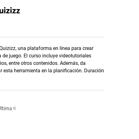
uizizz
Quizizz, una plataforma en línea para crear
 de juego. El curso incluye videotutoriales
ios, entre otros contenidos. Además, da
 esta herramienta en la planificación. Duración
ltima