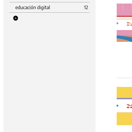
educación digital
12