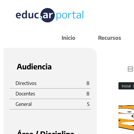
Inicio
Recursos
Audiencia
Directivos
8
Inicial
Docentes
8
General
5