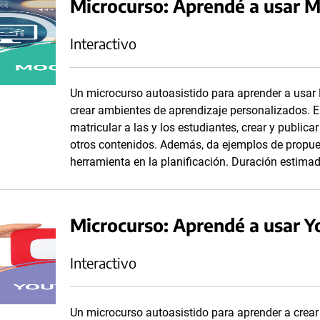
Microcurso: Aprendé a usar 
Interactivo
Un microcurso autoasistido para aprender a usar
crear ambientes de aprendizaje personalizados. 
matricular a las y los estudiantes, crear y publica
otros contenidos. Además, da ejemplos de propue
herramienta en la planificación. Duración estima
Microcurso: Aprendé a usar 
Interactivo
Un microcurso autoasistido para aprender a crear