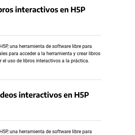
bros interactivos en H5P
H5P, una herramienta de software libre para
iales para acceder a la herramienta y crear libros
el uso de libros interactivos a la práctica.
ideos interactivos en H5P
H5P, una herramienta de software libre para