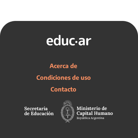
Acerca de
Condiciones de uso
Contacto