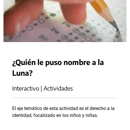
¿Quién le puso nombre a la
Luna?
Interactivo | Actividades
El eje temático de esta actividad es el derecho a la
identidad, focalizado en los niños y niñas.