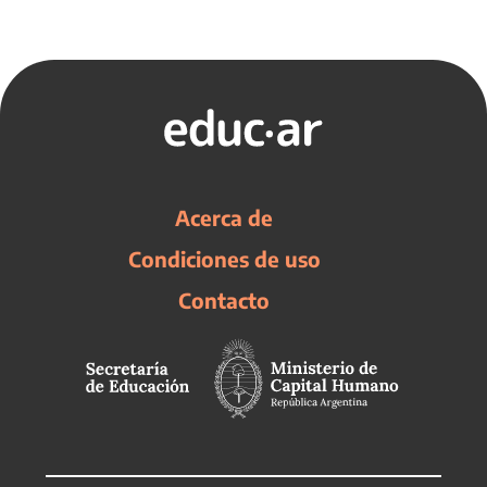
Acerca de
Condiciones de uso
Contacto