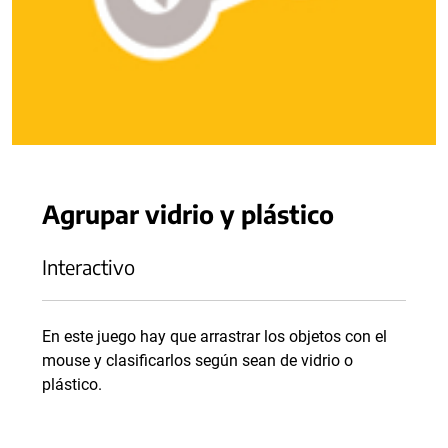
Agrupar vidrio y plástico
Interactivo
En este juego hay que arrastrar los objetos con el
mouse y clasificarlos según sean de vidrio o
plástico.