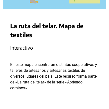
La ruta del telar. Mapa de
textiles
Interactivo
En este mapa encontrarán distintas cooperativas y
talleres de artesanos y artesanas textiles de
diversos lugares del país. Este recurso forma parte
de «La ruta del telar» de la serie «Abriendo
caminos».