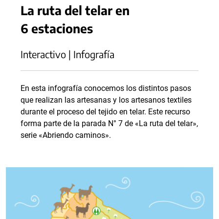
La ruta del telar en
6 estaciones
Interactivo | Infografía
En esta infografía conocemos los distintos pasos
que realizan las artesanas y los artesanos textiles
durante el proceso del tejido en telar. Este recurso
forma parte de la parada N° 7 de «La ruta del telar»,
serie «Abriendo caminos».