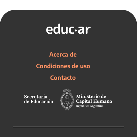
Acerca de
Condiciones de uso
Contacto