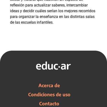
reflexión para actualizar saberes, intercambiar
ideas y decidir cuáles serían los mejores recorridos
para organizar la enseñanza en las distintas salas
de las escuelas infantiles.
Acerca de
Condiciones de uso
Contacto