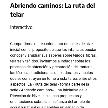
Abriendo caminos: La ruta del
telar
Interactivo
Compartimos un recorrido para docentes de nivel
inicial con el propósito de que las infancias puedan
conocer y ampliar sus saberes sobre tejidos, fibras,
telares y teñidos. Invitamos a indagar sobre los
procesos de obtención y preparación del material,
las técnicas tradicionales utilizadas, los vínculos
que se construyen en torno a esta tarea, entre otros
aspectos. La «Ruta del telar» forma parte de la
serie «Abriendo caminos», una iniciativa de la
Dirección de Nivel Inicial con propuestas y
orientaciones sobre la enseñanza del ambiente
social y natural que habiliten un espacio de