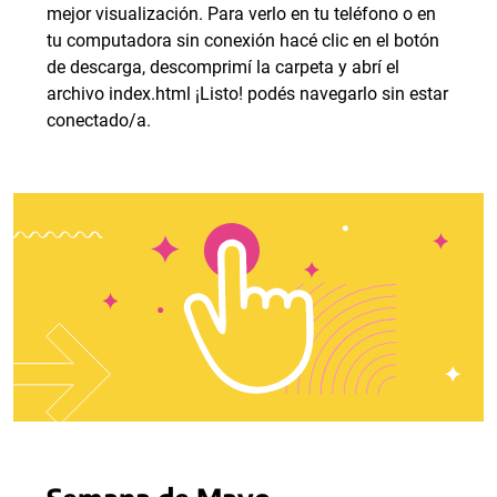
mejor visualización. Para verlo en tu teléfono o en
tu computadora sin conexión hacé clic en el botón
de descarga, descomprimí la carpeta y abrí el
archivo index.html ¡Listo! podés navegarlo sin estar
conectado/a.