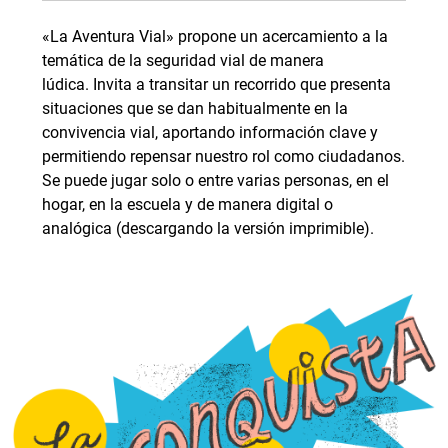
«La Aventura Vial» propone un acercamiento a la
temática de la seguridad vial de manera
lúdica. Invita a transitar un recorrido que presenta
situaciones que se dan habitualmente en la
convivencia vial, aportando información clave y
permitiendo repensar nuestro rol como ciudadanos.
Se puede jugar solo o entre varias personas, en el
hogar, en la escuela y de manera digital o
analógica (descargando la versión imprimible).