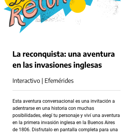
La reconquista: una aventura
en las invasiones inglesas
Interactivo | Efemérides
Esta aventura conversacional es una invitación a
adentrarse en una historia con muchas
posibilidades, elegí tu personaje y viví una aventura
en la primera invasión inglesa en la Buenos Aires
de 1806. Disfrutalo en pantalla completa para una