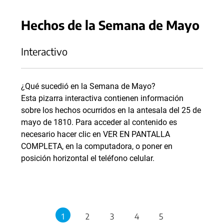
Hechos de la Semana de Mayo
Interactivo
¿Qué sucedió en la Semana de Mayo?
Esta pizarra interactiva contienen información
sobre los hechos ocurridos en la antesala del 25 de
mayo de 1810. Para acceder al contenido es
necesario hacer clic en VER EN PANTALLA
COMPLETA, en la computadora, o poner en
posición horizontal el teléfono celular.
1
2
3
4
5