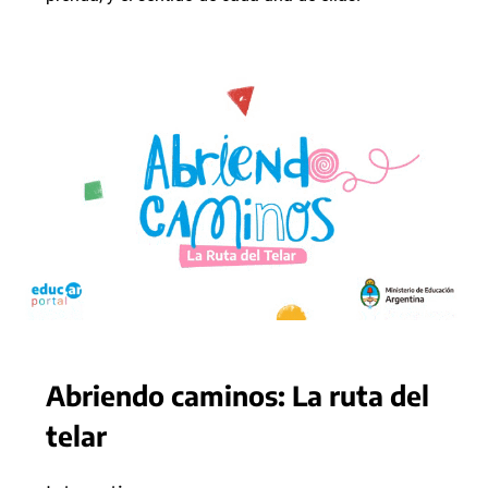
Abriendo caminos: La ruta del
telar