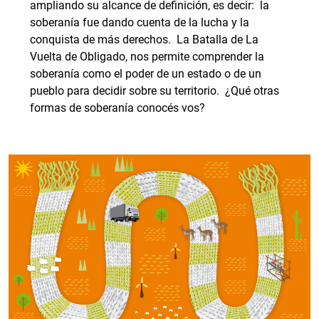
ampliando su alcance de definición, es decir: la
soberanía fue dando cuenta de la lucha y la
conquista de más derechos. La Batalla de La
Vuelta de Obligado, nos permite comprender la
soberanía como el poder de un estado o de un
pueblo para decidir sobre su territorio. ¿Qué otras
formas de soberanía conocés vos?