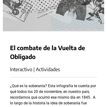
El combate de la Vuelta de
Obligado
Interactivo | Actividades
¿Qué es la soberanía? Esta infografía te cuenta por
qué todos los 20 de noviembre, en nuestro país,
recordamos qué ocurrió ese mismo día en 1845. A
lo largo de la historia la idea de soberanía fue