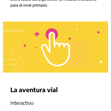
para el nivel primario.
La aventura vial
Interactivo