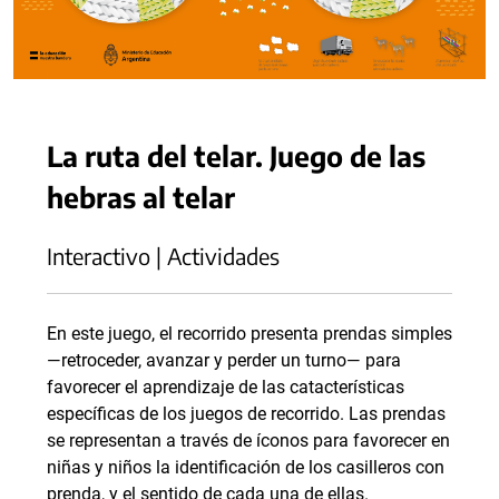
La ruta del telar. Juego de las
hebras al telar
Interactivo | Actividades
En este juego, el recorrido presenta prendas simples
—retroceder, avanzar y perder un turno— para
favorecer el aprendizaje de las catacterísticas
específicas de los juegos de recorrido. Las prendas
se representan a través de íconos para favorecer en
niñas y niños la identificación de los casilleros con
prenda, y el sentido de cada una de ellas.