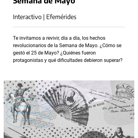
Semana de Mayo
Interactivo | Efemérides
Te invitamos a revivir, día a día, los hechos
revolucionarios de la Semana de Mayo. ¿Cómo se
gestó el 25 de Mayo? ¿Quiénes fueron
protagonistas y qué dificultades debieron superar?