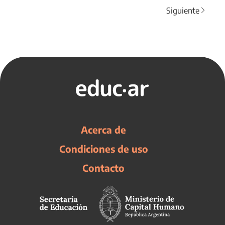
Siguiente
Acerca de
Condiciones de uso
Contacto