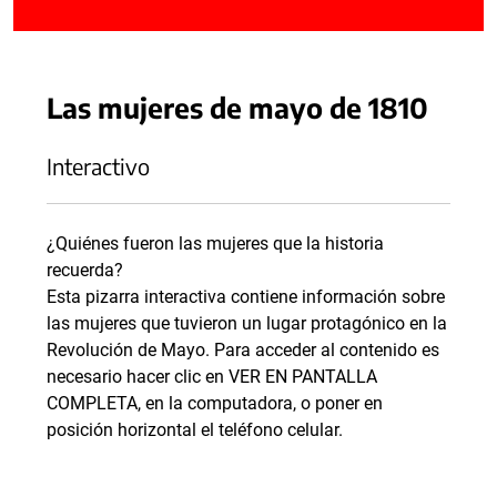
Las mujeres de mayo de 1810
Interactivo
¿Quiénes fueron las mujeres que la historia
recuerda?
Esta pizarra interactiva contiene información sobre
las mujeres que tuvieron un lugar protagónico en la
Revolución de Mayo. Para acceder al contenido es
necesario hacer clic en VER EN PANTALLA
COMPLETA, en la computadora, o poner en
posición horizontal el teléfono celular.