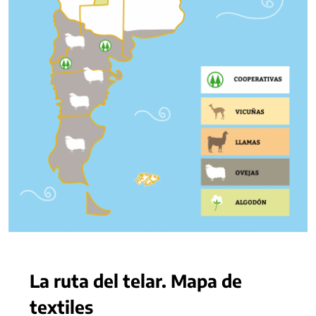
La ruta del telar. Mapa de
textiles