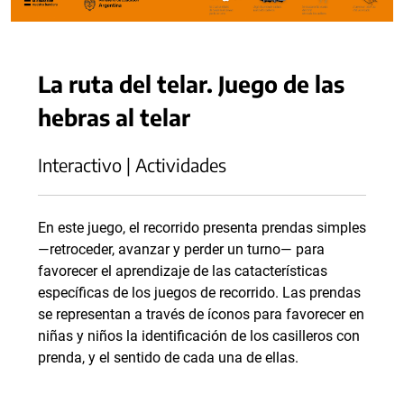
La ruta del telar. Juego de las
hebras al telar
Interactivo | Actividades
En este juego, el recorrido presenta prendas simples
—retroceder, avanzar y perder un turno— para
favorecer el aprendizaje de las catacterísticas
específicas de los juegos de recorrido. Las prendas
se representan a través de íconos para favorecer en
niñas y niños la identificación de los casilleros con
prenda, y el sentido de cada una de ellas.