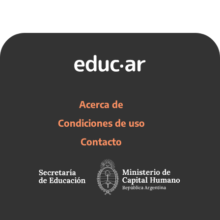
Acerca de
Condiciones de uso
Contacto