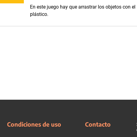
En este juego hay que arrastrar los objetos con el
plástico.
Condiciones de uso
Contacto