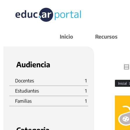
Inicio
Recursos
Audiencia
Docentes
1
Inicial
Estudiantes
1
Familias
1