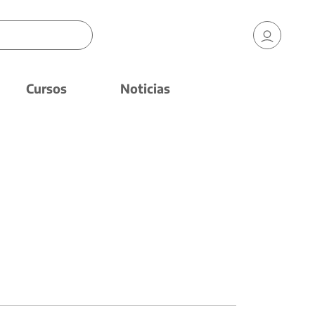
Cursos
Noticias