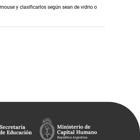
 mouse y clasificarlos según sean de vidrio o