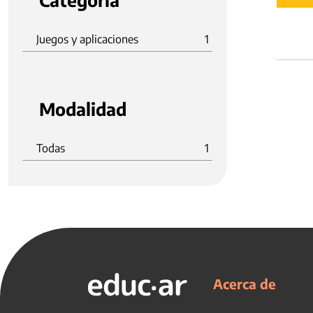
Categoria
Juegos y aplicaciones
1
Modalidad
Todas
1
Acerca de