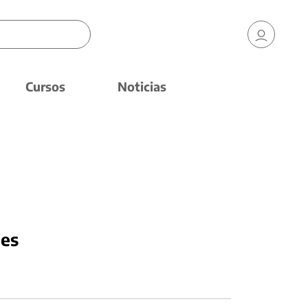
Cursos
Noticias
nes