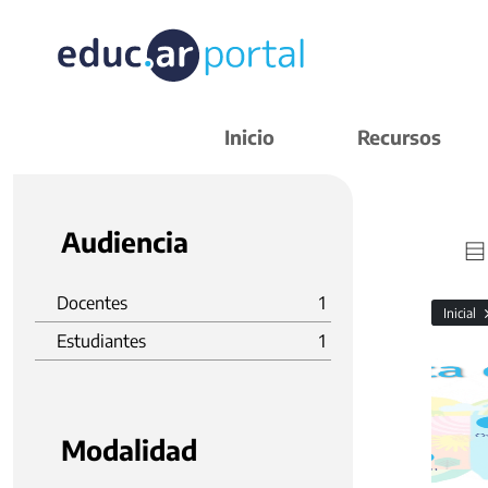
Inicio
Recursos
Audiencia
Docentes
1
Inicial
Estudiantes
1
Modalidad