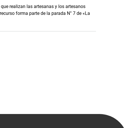
que realizan las artesanas y los artesanos
te recurso forma parte de la parada N° 7 de «La