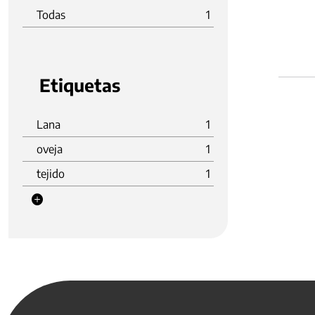
Todas
1
Etiquetas
Lana
1
oveja
1
tejido
1