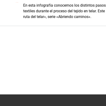
En esta infografía conocemos los distintos pasos 
textiles durante el proceso del tejido en telar. Es
ruta del telar», serie «Abriendo caminos».