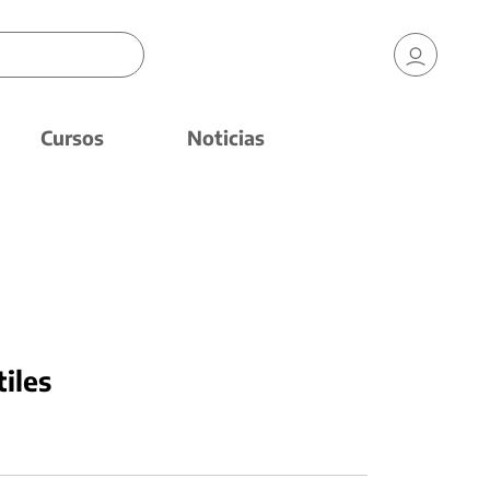
Cursos
Noticias
tiles