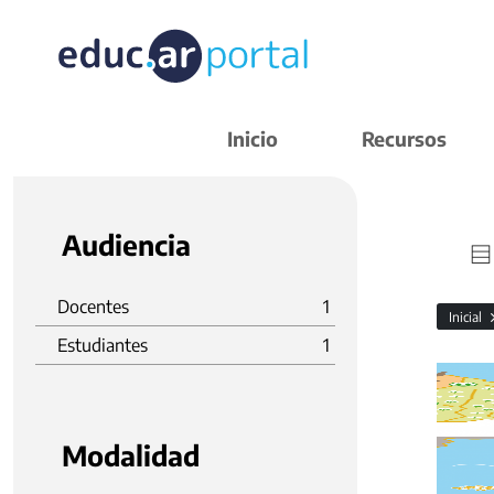
Inicio
Recursos
Audiencia
Docentes
1
Inicial
Estudiantes
1
Modalidad