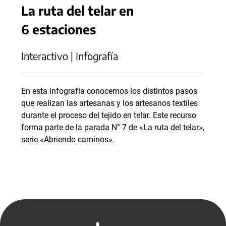
La ruta del telar en
6 estaciones
Interactivo | Infografía
En esta infografía conocemos los distintos pasos
que realizan las artesanas y los artesanos textiles
durante el proceso del tejido en telar. Este recurso
forma parte de la parada N° 7 de «La ruta del telar»,
serie «Abriendo caminos».