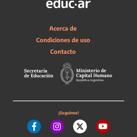
Acerca de
Condiciones de uso
Contacto
¡Seguinos!