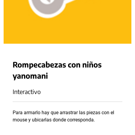
Rompecabezas con niños
yanomani
Interactivo
Para armarlo hay que arrastrar las piezas con el
mouse y ubicarlas donde corresponda.