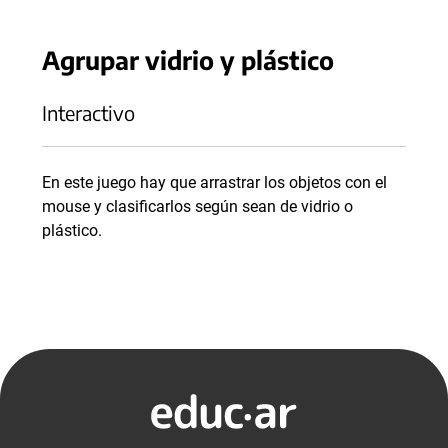
Agrupar vidrio y plástico
Interactivo
En este juego hay que arrastrar los objetos con el
mouse y clasificarlos según sean de vidrio o
plástico.