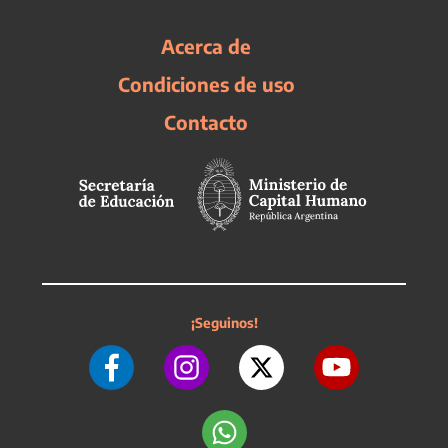
Acerca de
Condiciones de uso
Contacto
¡Seguinos!