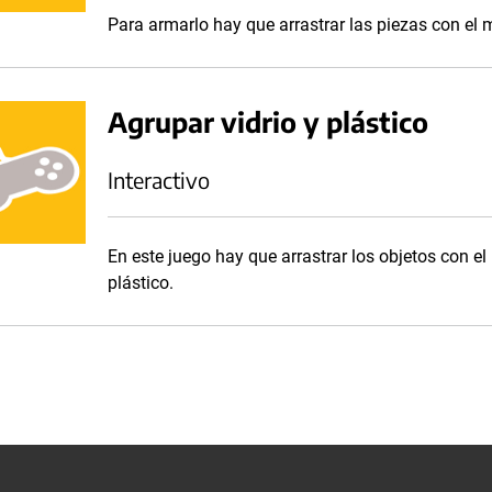
Para armarlo hay que arrastrar las piezas con el
Agrupar vidrio y plástico
Interactivo
En este juego hay que arrastrar los objetos con el
plástico.