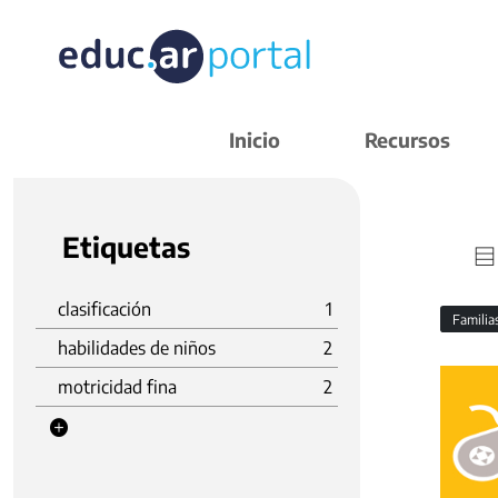
Inicio
Recursos
Etiquetas
clasificación
1
Familia
habilidades de niños
2
motricidad fina
2