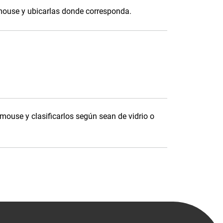
 mouse y ubicarlas donde corresponda.
 mouse y clasificarlos según sean de vidrio o