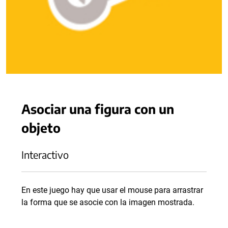
Asociar una figura con un
objeto
Interactivo
En este juego hay que usar el mouse para arrastrar
la forma que se asocie con la imagen mostrada.