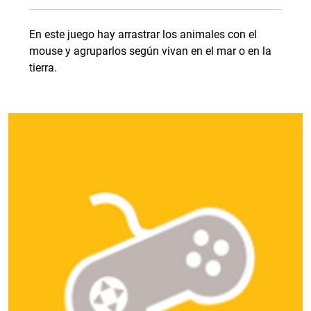
En este juego hay arrastrar los animales con el
mouse y agruparlos según vivan en el mar o en la
tierra.