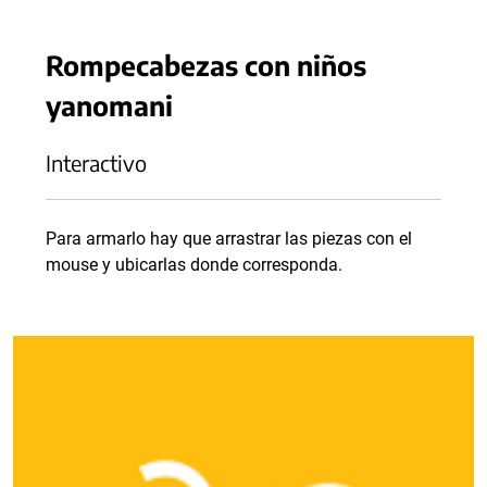
Rompecabezas con niños
yanomani
Interactivo
Para armarlo hay que arrastrar las piezas con el
mouse y ubicarlas donde corresponda.