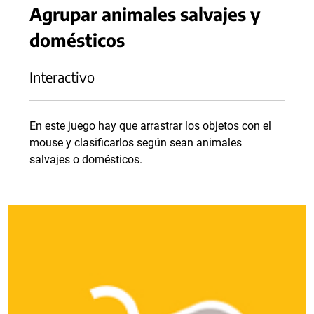
Agrupar animales salvajes y
domésticos
Interactivo
En este juego hay que arrastrar los objetos con el
mouse y clasificarlos según sean animales
salvajes o domésticos.