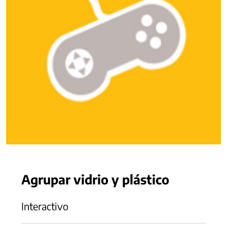
Agrupar vidrio y plástico
Interactivo