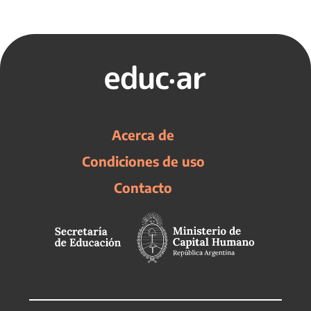
Acerca de
Condiciones de uso
Contacto