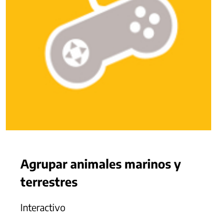
Agrupar animales marinos y
terrestres
Interactivo