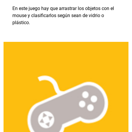
En este juego hay que arrastrar los objetos con el
mouse y clasificarlos según sean de vidrio o
plástico.