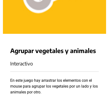
Agrupar vegetales y animales
Interactivo
En este juego hay arrastrar los elementos con el
mouse para agrupar los vegetales por un lado y los
animales por otro.