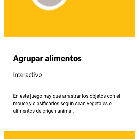
Agrupar alimentos
Interactivo
En este juego hay que arrastrar los objetos con el
mouse y clasificarlos según sean vegetales o
alimentos de origen animal.