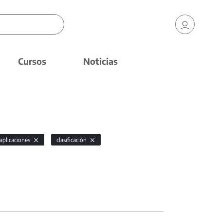
Cursos
Noticias
 aplicaciones
clasificación