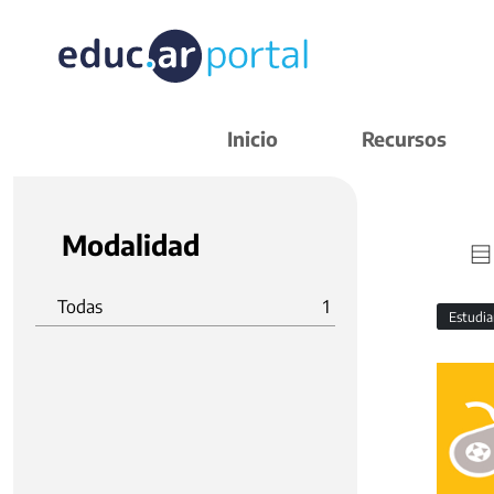
Inicio
Recursos
Modalidad
Todas
1
Estudi