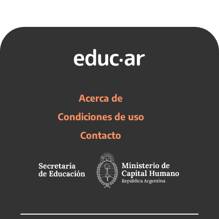
Acerca de
Condiciones de uso
Contacto