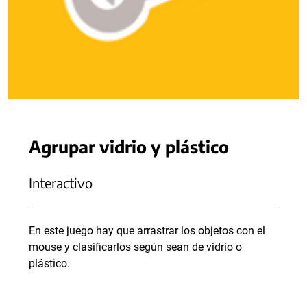
Agrupar vidrio y plástico
Interactivo
En este juego hay que arrastrar los objetos con el
mouse y clasificarlos según sean de vidrio o
plástico.