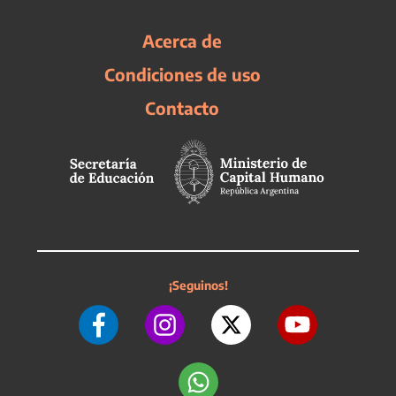
Acerca de
Condiciones de uso
Contacto
¡Seguinos!