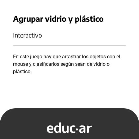
Agrupar vidrio y plástico
Interactivo
En este juego hay que arrastrar los objetos con el
mouse y clasificarlos según sean de vidrio o
plástico.