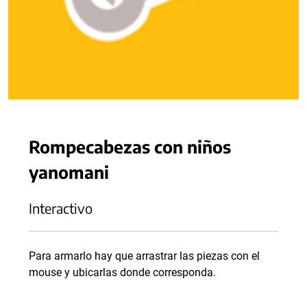
Rompecabezas con niños
yanomani
Interactivo
Para armarlo hay que arrastrar las piezas con el
mouse y ubicarlas donde corresponda.