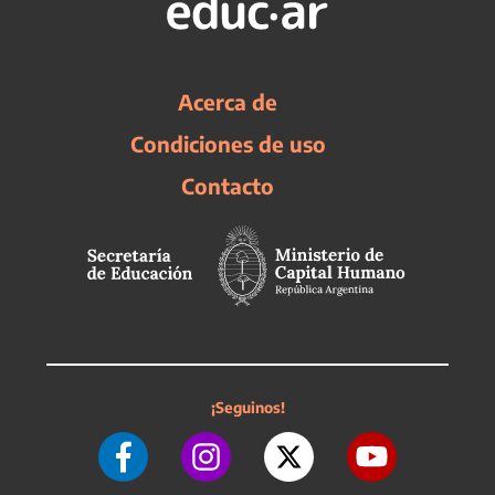
Acerca de
Condiciones de uso
Contacto
¡Seguinos!