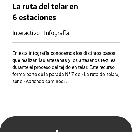
La ruta del telar en
6 estaciones
Interactivo | Infografía
En esta infografía conocemos los distintos pasos
que realizan las artesanas y los artesanos textiles
durante el proceso del tejido en telar. Este recurso
forma parte de la parada N° 7 de «La ruta del telar»,
serie «Abriendo caminos».