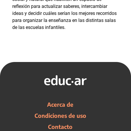
reflexión para actualizar saberes, intercambiar
ideas y decidir cuáles serían los mejores recorridos
para organizar la enseñanza en las distintas salas
de las escuelas infantiles.
Acerca de
Condiciones de uso
Contacto