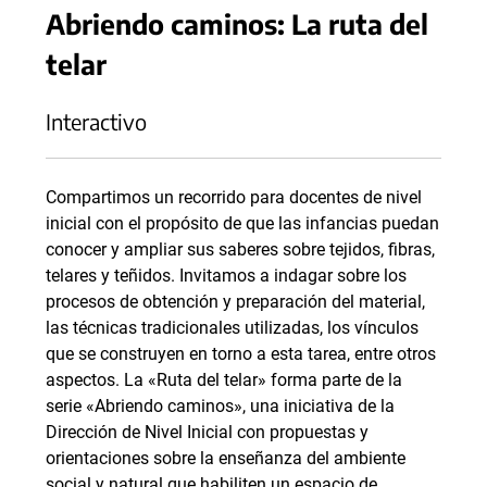
Abriendo caminos: La ruta del
telar
Interactivo
Compartimos un recorrido para docentes de nivel
inicial con el propósito de que las infancias puedan
conocer y ampliar sus saberes sobre tejidos, fibras,
telares y teñidos. Invitamos a indagar sobre los
procesos de obtención y preparación del material,
las técnicas tradicionales utilizadas, los vínculos
que se construyen en torno a esta tarea, entre otros
aspectos. La «Ruta del telar» forma parte de la
serie «Abriendo caminos», una iniciativa de la
Dirección de Nivel Inicial con propuestas y
orientaciones sobre la enseñanza del ambiente
social y natural que habiliten un espacio de