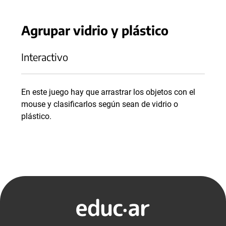
Agrupar vidrio y plástico
Interactivo
En este juego hay que arrastrar los objetos con el
mouse y clasificarlos según sean de vidrio o
plástico.