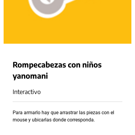
Rompecabezas con niños
yanomani
Interactivo
Para armarlo hay que arrastrar las piezas con el
mouse y ubicarlas donde corresponda.