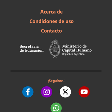
Acerca de
Condiciones de uso
Contacto
¡Seguinos!