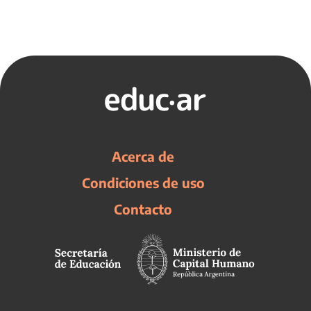
Acerca de
Condiciones de uso
Contacto