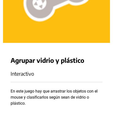
Agrupar vidrio y plástico
Interactivo
En este juego hay que arrastrar los objetos con el
mouse y clasificarlos según sean de vidrio o
plástico.