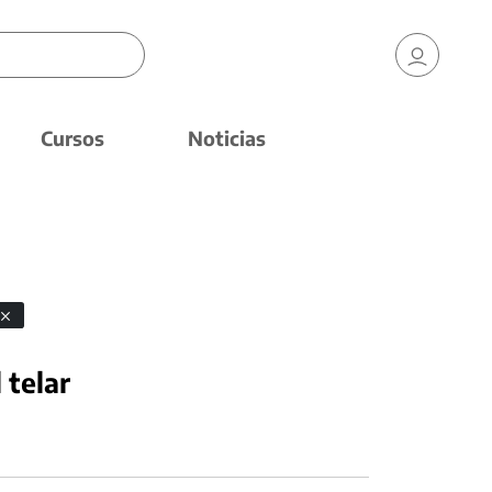
Cursos
Noticias
 telar