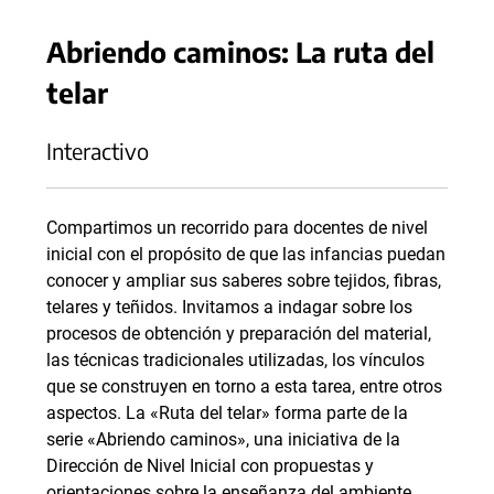
Abriendo caminos: La ruta del
telar
Interactivo
Compartimos un recorrido para docentes de nivel
inicial con el propósito de que las infancias puedan
conocer y ampliar sus saberes sobre tejidos, fibras,
telares y teñidos. Invitamos a indagar sobre los
procesos de obtención y preparación del material,
las técnicas tradicionales utilizadas, los vínculos
que se construyen en torno a esta tarea, entre otros
aspectos. La «Ruta del telar» forma parte de la
serie «Abriendo caminos», una iniciativa de la
Dirección de Nivel Inicial con propuestas y
orientaciones sobre la enseñanza del ambiente