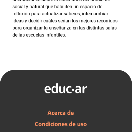
social y natural que habiliten un espacio de
reflexión para actualizar saberes, intercambiar
ideas y decidir cuáles serían los mejores recorridos
para organizar la enseñanza en las distintas salas
de las escuelas infantiles.
Acerca de
Condiciones de uso