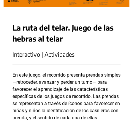
La ruta del telar. Juego de las
hebras al telar
Interactivo | Actividades
En este juego, el recorrido presenta prendas simples
—retroceder, avanzar y perder un turno— para
favorecer el aprendizaje de las catacterísticas
específicas de los juegos de recorrido. Las prendas
se representan a través de íconos para favorecer en
niñas y niños la identificación de los casilleros con
prenda, y el sentido de cada una de ellas.