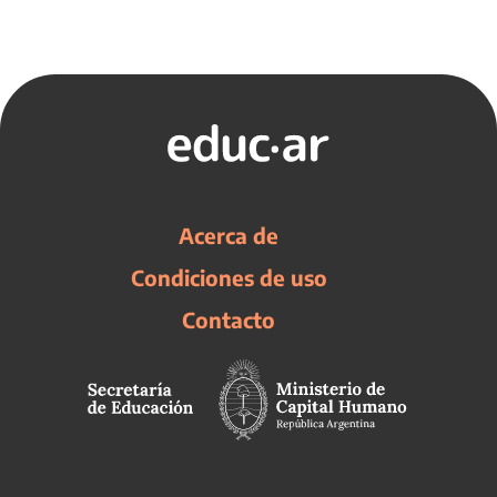
Acerca de
Condiciones de uso
Contacto