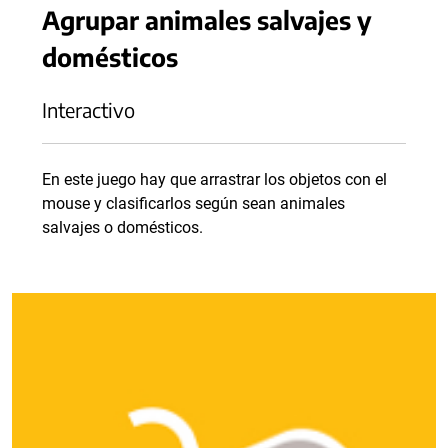
Agrupar animales salvajes y
domésticos
Interactivo
En este juego hay que arrastrar los objetos con el
mouse y clasificarlos según sean animales
salvajes o domésticos.