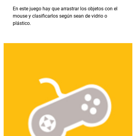
En este juego hay que arrastrar los objetos con el
mouse y clasificarlos según sean de vidrio o
plástico.