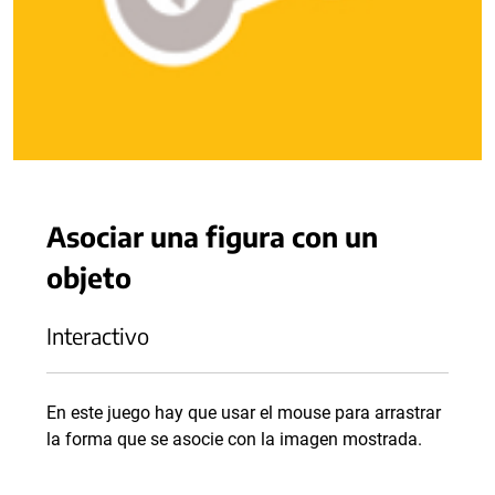
Asociar una figura con un
objeto
Interactivo
En este juego hay que usar el mouse para arrastrar
la forma que se asocie con la imagen mostrada.