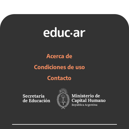
Acerca de
Condiciones de uso
Contacto