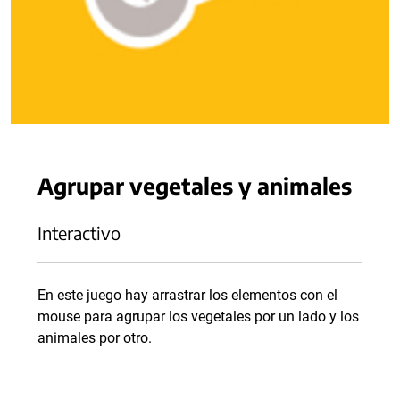
Agrupar vegetales y animales
Interactivo
En este juego hay arrastrar los elementos con el
mouse para agrupar los vegetales por un lado y los
animales por otro.