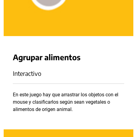
Agrupar alimentos
Interactivo
En este juego hay que arrastrar los objetos con el
mouse y clasificarlos según sean vegetales o
alimentos de origen animal.