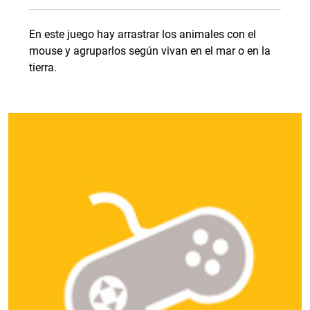
En este juego hay arrastrar los animales con el
mouse y agruparlos según vivan en el mar o en la
tierra.