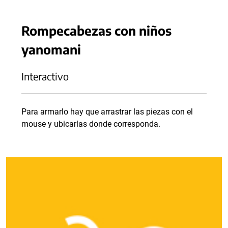
Rompecabezas con niños
yanomani
Interactivo
Para armarlo hay que arrastrar las piezas con el
mouse y ubicarlas donde corresponda.