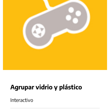
Agrupar vidrio y plástico
Interactivo