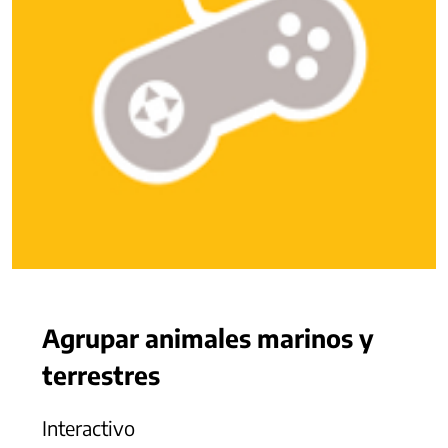
Agrupar animales marinos y
terrestres
Interactivo