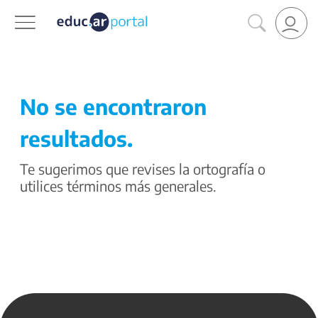
No se encontraron
resultados.
Te sugerimos que revises la ortografía o
utilices términos más generales.