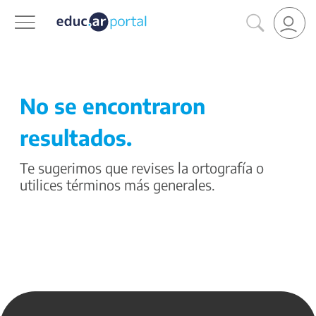
No se encontraron
resultados.
Te sugerimos que revises la ortografía o
utilices términos más generales.