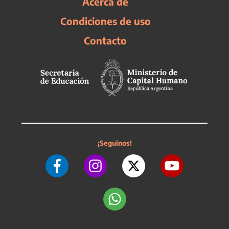
Acerca de
Condiciones de uso
Contacto
¡Seguinos!