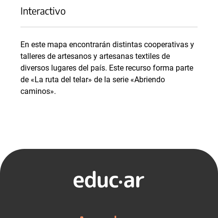
Interactivo
En este mapa encontrarán distintas cooperativas y
talleres de artesanos y artesanas textiles de
diversos lugares del país. Este recurso forma parte
de «La ruta del telar» de la serie «Abriendo
caminos».