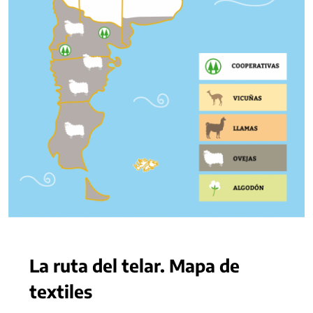
La ruta del telar. Mapa de
textiles