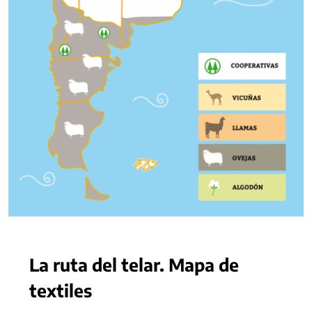
La ruta del telar. Mapa de
textiles