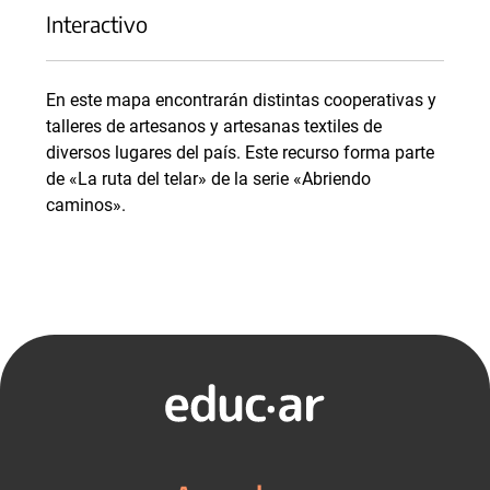
Interactivo
En este mapa encontrarán distintas cooperativas y
talleres de artesanos y artesanas textiles de
diversos lugares del país. Este recurso forma parte
de «La ruta del telar» de la serie «Abriendo
caminos».