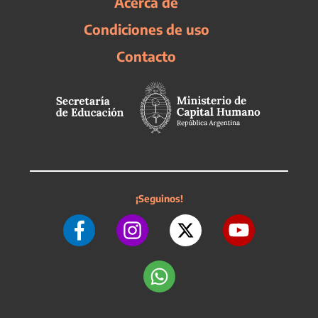
Acerca de
Condiciones de uso
Contacto
¡Seguinos!