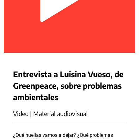
Entrevista a Luisina Vueso, de
Greenpeace, sobre problemas
ambientales
Video | Material audiovisual
¿Qué huellas vamos a dejar? ¿Qué problemas