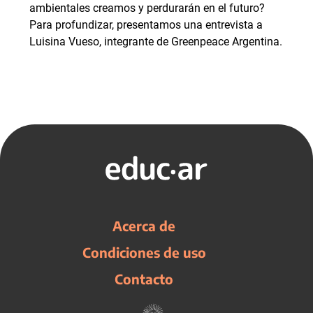
ambientales creamos y perdurarán en el futuro?
Para profundizar, presentamos una entrevista a
Luisina Vueso, integrante de Greenpeace Argentina.
Acerca de
Condiciones de uso
Contacto