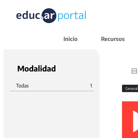
Inicio
Recursos
Modalidad
Todas
1
Genera