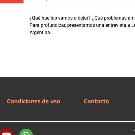
¿Qué huellas vamos a dejar? ¿Qué problemas amb
Para profundizar, presentamos una entrevista a L
Argentina.
Condiciones de uso
Contacto